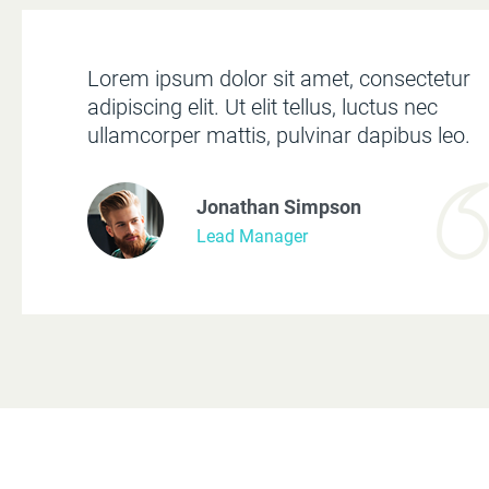
Lorem ipsum dolor sit amet, consectetur
adipiscing elit. Ut elit tellus, luctus nec
ullamcorper mattis, pulvinar dapibus leo.
Jonathan Simpson
Lead Manager