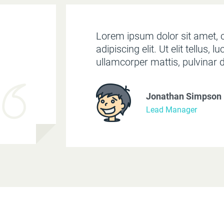
Lorem ipsum dolor sit amet, 
adipiscing elit. Ut elit tellus, l
ullamcorper mattis, pulvinar 
Jonathan Simpson
Lead Manager