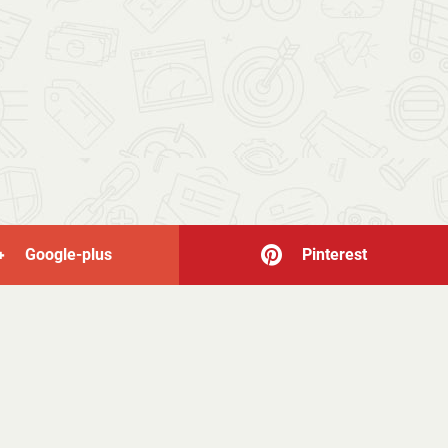
Google-plus
Pinterest