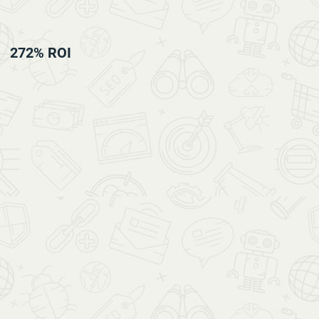
272% ROI