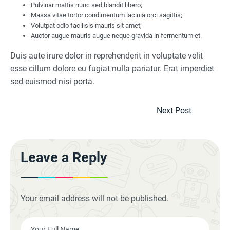
Pulvinar mattis nunc sed blandit libero;
Massa vitae tortor condimentum lacinia orci sagittis;
Volutpat odio facilisis mauris sit amet;
Auctor augue mauris augue neque gravida in fermentum et.
Duis aute irure dolor in reprehenderit in voluptate velit
esse cillum dolore eu fugiat nulla pariatur. Erat imperdiet
sed euismod nisi porta.
Next Post
Leave a Reply
Your email address will not be published.