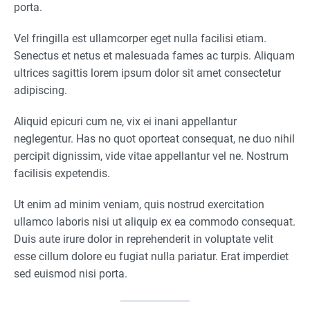
porta.
Vel fringilla est ullamcorper eget nulla facilisi etiam.
Senectus et netus et malesuada fames ac turpis. Aliquam
ultrices sagittis lorem ipsum dolor sit amet consectetur
adipiscing.
Aliquid epicuri cum ne, vix ei inani appellantur
neglegentur. Has no quot oporteat consequat, ne duo nihil
percipit dignissim, vide vitae appellantur vel ne. Nostrum
facilisis expetendis.
Ut enim ad minim veniam, quis nostrud exercitation
ullamco laboris nisi ut aliquip ex ea commodo consequat.
Duis aute irure dolor in reprehenderit in voluptate velit
esse cillum dolore eu fugiat nulla pariatur. Erat imperdiet
sed euismod nisi porta.