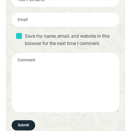
Save my name, email, and website in this
browser for the next time I comment.
Submit