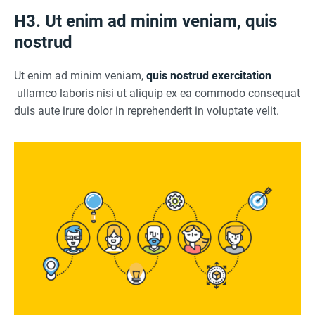
H3. Ut enim ad minim veniam, quis
nostrud
Ut enim ad minim veniam,
quis nostrud exercitation
ullamco laboris nisi ut aliquip ex ea commodo consequat
duis aute irure dolor in reprehenderit in voluptate velit.