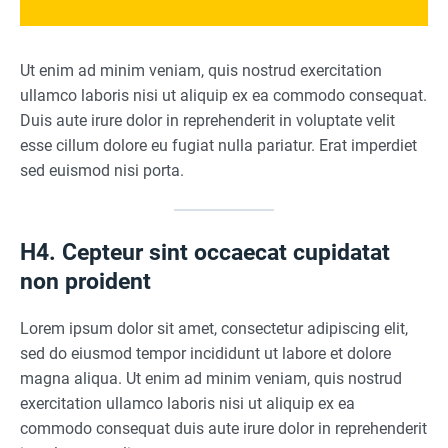
Ut enim ad minim veniam, quis nostrud exercitation
ullamco laboris nisi ut aliquip ex ea commodo consequat.
Duis aute irure dolor in reprehenderit in voluptate velit
esse cillum dolore eu fugiat nulla pariatur. Erat imperdiet
sed euismod nisi porta.
H4. Cepteur sint occaecat cupidatat
non proident
Lorem ipsum dolor sit amet, consectetur adipiscing elit,
sed do eiusmod tempor incididunt ut labore et dolore
magna aliqua. Ut enim ad minim veniam, quis nostrud
exercitation ullamco laboris nisi ut aliquip ex ea
commodo consequat duis aute irure dolor in reprehenderit