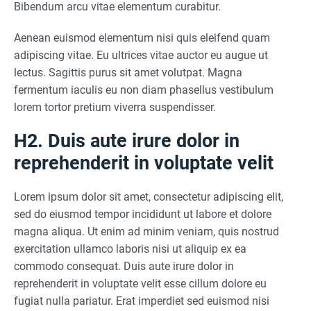
Bibendum arcu vitae elementum curabitur.
Aenean euismod elementum nisi quis eleifend quam
adipiscing vitae. Eu ultrices vitae auctor eu augue ut
lectus. Sagittis purus sit amet volutpat. Magna
fermentum iaculis eu non diam phasellus vestibulum
lorem tortor pretium viverra suspendisser.
H2. Duis aute irure dolor in
reprehenderit in voluptate velit
Lorem ipsum dolor sit amet, consectetur adipiscing elit,
sed do eiusmod tempor incididunt ut labore et dolore
magna aliqua. Ut enim ad minim veniam, quis nostrud
exercitation ullamco laboris nisi ut aliquip ex ea
commodo consequat. Duis aute irure dolor in
reprehenderit in voluptate velit esse cillum dolore eu
fugiat nulla pariatur. Erat imperdiet sed euismod nisi