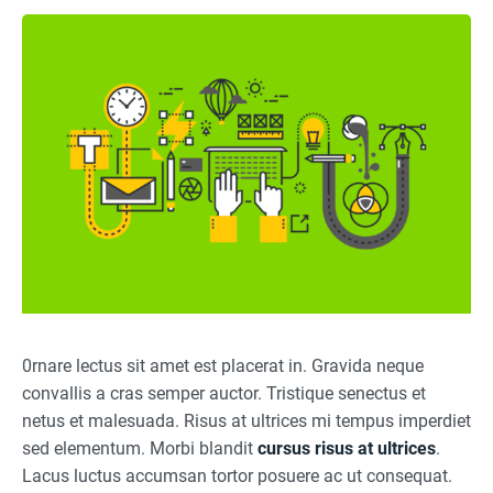
0rnare lectus sit amet est placerat in. Gravida neque
convallis a cras semper auctor. Tristique senectus et
netus et malesuada. Risus at ultrices mi tempus imperdiet
sed elementum. Morbi blandit
cursus risus at ultrices
.
Lacus luctus accumsan tortor posuere ac ut consequat.