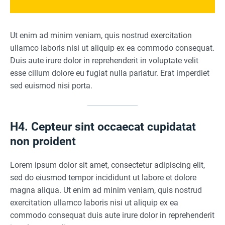
Ut enim ad minim veniam, quis nostrud exercitation
ullamco laboris nisi ut aliquip ex ea commodo consequat.
Duis aute irure dolor in reprehenderit in voluptate velit
esse cillum dolore eu fugiat nulla pariatur. Erat imperdiet
sed euismod nisi porta.
H4. Cepteur sint occaecat cupidatat
non proident
Lorem ipsum dolor sit amet, consectetur adipiscing elit,
sed do eiusmod tempor incididunt ut labore et dolore
magna aliqua. Ut enim ad minim veniam, quis nostrud
exercitation ullamco laboris nisi ut aliquip ex ea
commodo consequat duis aute irure dolor in reprehenderit