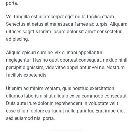
porta.
Vel fringilla est ullamcorper eget nulla facilisi etiam.
Senectus et netus et malesuada fames ac turpis. Aliquam
ultrices sagittis lorem ipsum dolor sit amet consectetur
adipiscing.
Aliquid epicuri cum ne, vix ei inani appellantur
neglegentur. Has no quot oporteat consequat, ne duo nihil
percipit dignissim, vide vitae appellantur vel ne. Nostrum
facilisis expetendis.
Ut enim ad minim veniam, quis nostrud exercitation
ullamco laboris nisi ut aliquip ex ea commodo consequat.
Duis aute irure dolor in reprehenderit in voluptate velit
esse cillum dolore eu fugiat nulla pariatur. Erat imperdiet
sed euismod nisi porta.