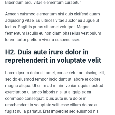
Bibendum arcu vitae elementum curabitur.
Aenean euismod elementum nisi quis eleifend quam
adipiscing vitae. Eu ultrices vitae auctor eu augue ut
lectus. Sagittis purus sit amet volutpat. Magna
fermentum iaculis eu non diam phasellus vestibulum
lorem tortor pretium viverra suspendisser.
H2. Duis aute irure dolor in
reprehenderit in voluptate velit
Lorem ipsum dolor sit amet, consectetur adipiscing elit,
sed do eiusmod tempor incididunt ut labore et dolore
magna aliqua. Ut enim ad minim veniam, quis nostrud
exercitation ullamco laboris nisi ut aliquip ex ea
commodo consequat. Duis aute irure dolor in
reprehenderit in voluptate velit esse cillum dolore eu
fugiat nulla pariatur. Erat imperdiet sed euismod nisi