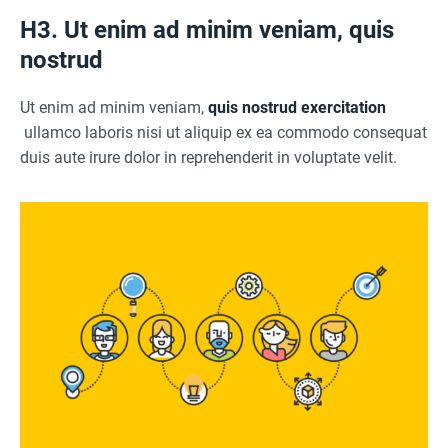
H3. Ut enim ad minim veniam, quis
nostrud
Ut enim ad minim veniam,
quis nostrud exercitation
ullamco laboris nisi ut aliquip ex ea commodo consequat
duis aute irure dolor in reprehenderit in voluptate velit.