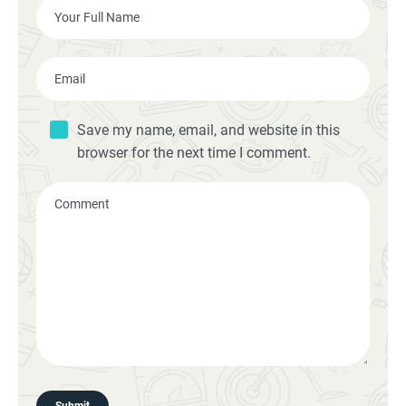
Save my name, email, and website in this
browser for the next time I comment.