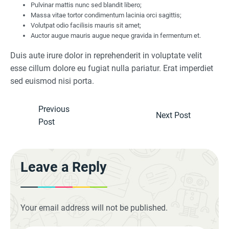
Pulvinar mattis nunc sed blandit libero;
Massa vitae tortor condimentum lacinia orci sagittis;
Volutpat odio facilisis mauris sit amet;
Auctor augue mauris augue neque gravida in fermentum et.
Duis aute irure dolor in reprehenderit in voluptate velit
esse cillum dolore eu fugiat nulla pariatur. Erat imperdiet
sed euismod nisi porta.
Previous
Next Post
Post
Leave a Reply
Your email address will not be published.