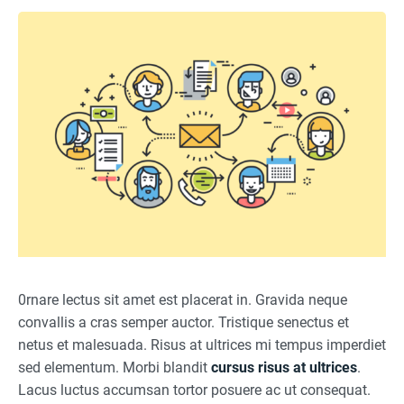
0rnare lectus sit amet est placerat in. Gravida neque
convallis a cras semper auctor. Tristique senectus et
netus et malesuada. Risus at ultrices mi tempus imperdiet
sed elementum. Morbi blandit
cursus risus at ultrices
.
Lacus luctus accumsan tortor posuere ac ut consequat.